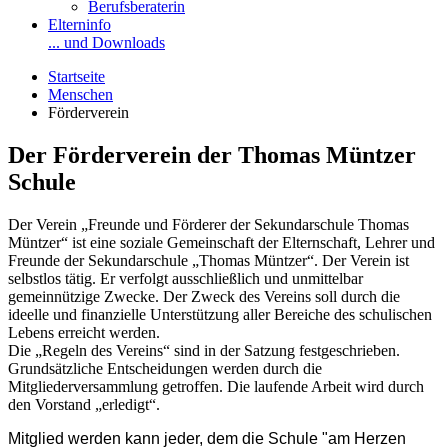
Berufsberaterin
Elterninfo
... und Downloads
Startseite
Menschen
Förderverein
Der Förderverein der Thomas Müntzer
Schule
Der Verein „Freunde und Förderer der Sekundarschule Thomas
Müntzer“ ist eine soziale Gemeinschaft der Elternschaft, Lehrer und
Freunde der Sekundarschule „Thomas Müntzer“. Der Verein ist
selbstlos tätig. Er verfolgt ausschließlich und unmittelbar
gemeinnützige Zwecke. Der Zweck des Vereins soll durch die
ideelle und finanzielle Unterstützung aller Bereiche des schulischen
Lebens erreicht werden.
Die „Regeln des Vereins“ sind in der Satzung festgeschrieben.
Grundsätzliche Entscheidungen werden durch die
Mitgliederversammlung getroffen. Die laufende Arbeit wird durch
den Vorstand „erledigt“.
Mitglied werden kann jeder, dem die Schule "am Herzen